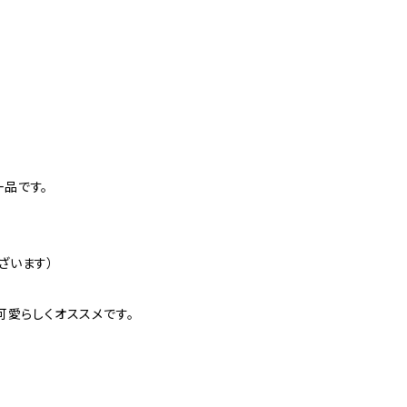
品です。
ざいます）
可愛らしくオススメです。