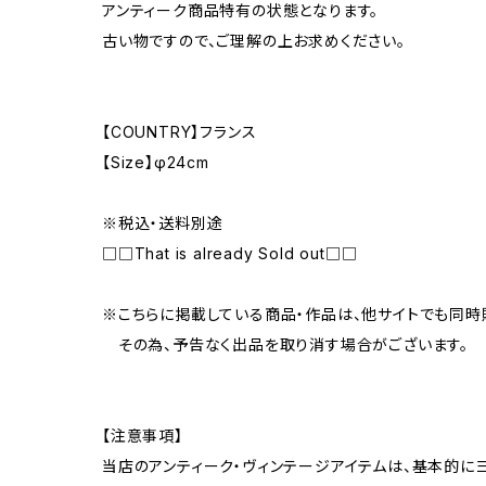
アンティーク商品特有の状態となります。
古い物ですので、ご理解の上お求めください。
【COUNTRY】フランス
【Size】φ24cm
※税込・送料別途
□□That is already Sold out□□
※こちらに掲載している商品・作品は、他サイトでも同時
その為、予告なく出品を取り消す場合がございます。
【注意事項】
当店のアンティーク・ヴィンテージアイテムは、基本的に