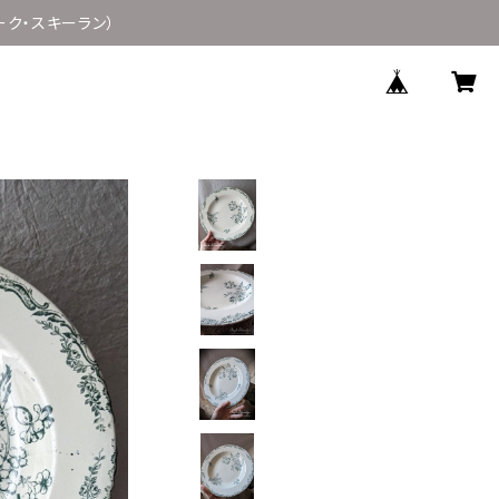
ラーク・スキーラン）