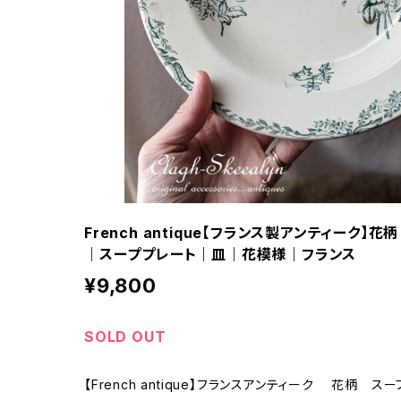
French antique【フランス製アンティーク】
｜スーププレート｜皿｜花模様｜フランス
¥9,800
SOLD OUT
【French antique】フランスアンティーク 花柄 ス