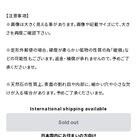
【注意事項】
※画像は大きく見える事があります。画像や記載サイズにて、大き
さを再度ご確認下さい。
※定形外郵便の場合、硬度が柔らかい鉱物の性質の為「破損」な
どの可能性もございます。返金・補償が承れませんので、予めご了
承くださいませ。
※天然石の性質上、表面の割れ目や内部に、細かい穴や小さな欠
けが入る場合があります。予めご了承くださいませ。
International shipping available
Sold out
日本国内にお住まいの方向け